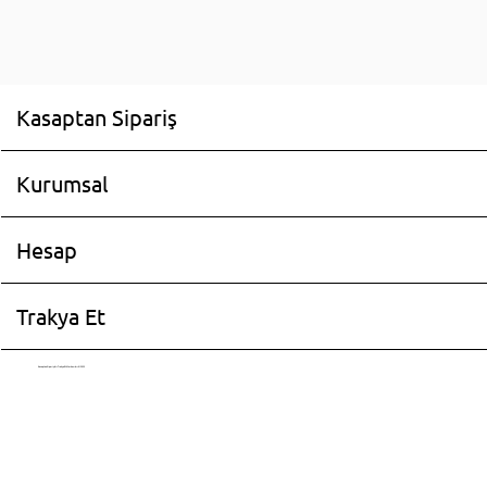
Kasaptan Sipariş
Kurumsal
Hesap
Trakya Et
Kasaptan Sipariş bir Trakya Et Markasıdır © 2025